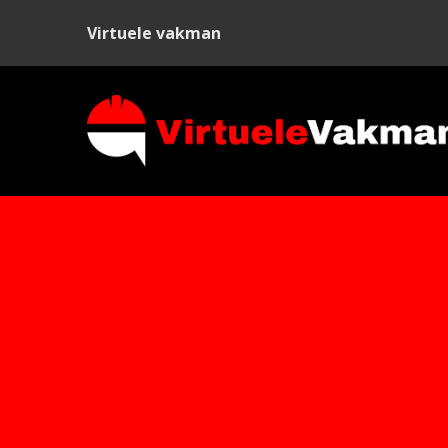
Virtuele vakman