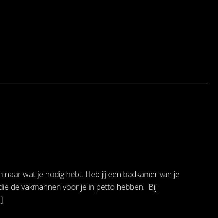
n naar wat je nodig hebt. Heb jij een badkamer van je
die de vakmannen voor je in petto hebben. Bij
]