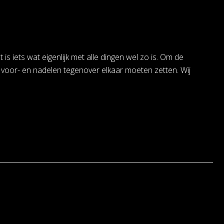
s iets wat eigenlijk met alle dingen wel zo is. Om de
e voor- en nadelen tegenover elkaar moeten zetten. Wij