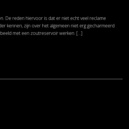
 De reden hiervoor is dat er niet echt veel reclame
r kennen, zijn over het algemeen niet erg gecharmeerd
beeld met een zoutreservoir werken. […]