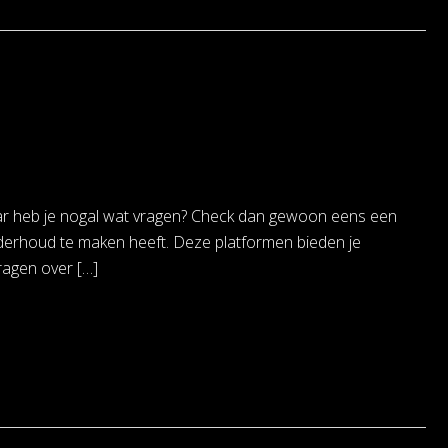
 maar heb je nogal wat vragen? Check dan gewoon eens een
onderhoud te maken heeft. Deze platformen bieden je
agen over […]