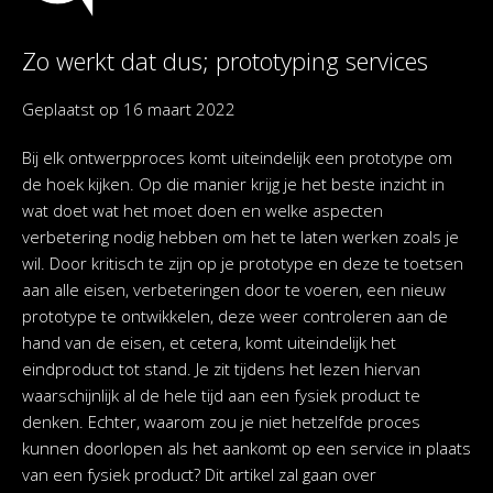
Zo werkt dat dus; prototyping services
Geplaatst op
16 maart 2022
Bij elk ontwerpproces komt uiteindelijk een prototype om
de hoek kijken. Op die manier krijg je het beste inzicht in
wat doet wat het moet doen en welke aspecten
verbetering nodig hebben om het te laten werken zoals je
wil. Door kritisch te zijn op je prototype en deze te toetsen
aan alle eisen, verbeteringen door te voeren, een nieuw
prototype te ontwikkelen, deze weer controleren aan de
hand van de eisen, et cetera, komt uiteindelijk het
eindproduct tot stand. Je zit tijdens het lezen hiervan
waarschijnlijk al de hele tijd aan een fysiek product te
denken. Echter, waarom zou je niet hetzelfde proces
kunnen doorlopen als het aankomt op een service in plaats
van een fysiek product? Dit artikel zal gaan over