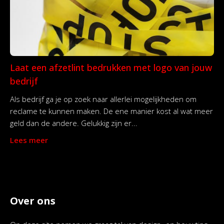
Laat een afzetlint bedrukken met logo van jouw
bedrijf
Als bedrijf ga je op zoek naar allerlei mogelijkheden om
reclame te kunnen maken. De ene manier kost al wat meer
geld dan de andere. Gelukkig zijn er...
Lees meer
Over ons