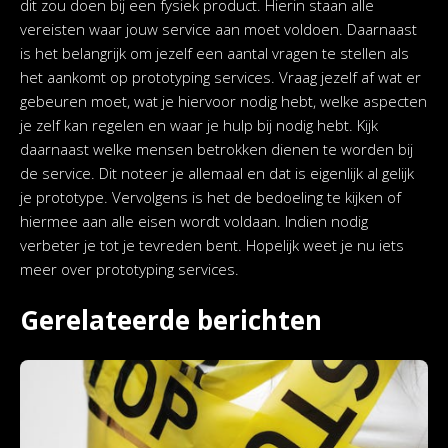
dit zou doen bij een fysiek product. Hierin staan alle
vereisten waar jouw service aan moet voldoen. Daarnaast
is het belangrijk om jezelf een aantal vragen te stellen als
het aankomt op prototyping services. Vraag jezelf af wat er
gebeuren moet, wat je hiervoor nodig hebt, welke aspecten
je zelf kan regelen en waar je hulp bij nodig hebt. Kijk
daarnaast welke mensen betrokken dienen te worden bij
de service. Dit noteer je allemaal en dat is eigenlijk al gelijk
je prototype. Vervolgens is het de bedoeling te kijken of
hiermee aan alle eisen wordt voldaan. Indien nodig
verbeter je tot je tevreden bent. Hopelijk weet je nu iets
meer over prototyping services.
Gerelateerde berichten