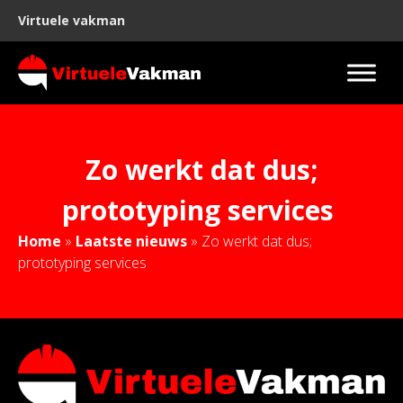
Virtuele vakman
Zo werkt dat dus;
prototyping services
Home
»
Laatste nieuws
»
Zo werkt dat dus;
prototyping services