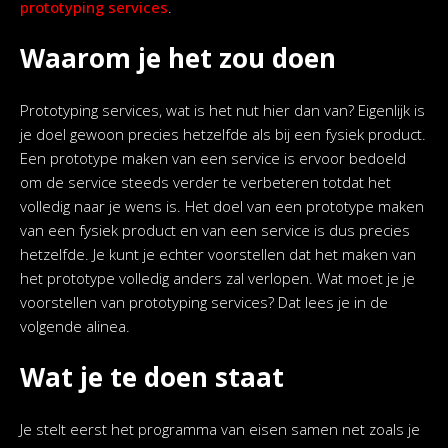
prototyping services
.
Waarom je het zou doen
Prototyping services, wat is het nut hier dan van? Eigenlijk is
je doel gewoon precies hetzelfde als bij een fysiek product.
Een prototype maken van een service is ervoor bedoeld
om de service steeds verder te verbeteren totdat het
volledig naar je wens is. Het doel van een prototype maken
van een fysiek product en van een service is dus precies
hetzelfde. Je kunt je echter voorstellen dat het maken van
het prototype volledig anders zal verlopen. Wat moet je je
voorstellen van prototyping services? Dat lees je in de
volgende alinea.
Wat je te doen staat
Je stelt eerst het programma van eisen samen net zoals je