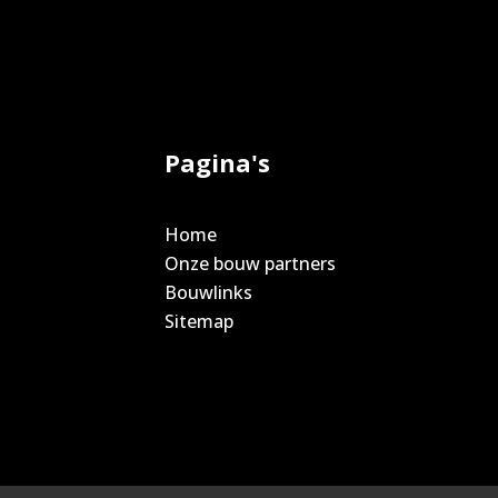
Pagina's
Home
Onze bouw partners
Bouwlinks
Sitemap