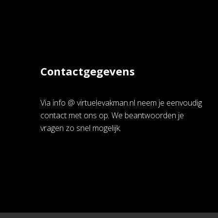
Contactgegevens
Via info @ virtuelevakman.nl neem je eenvoudig
contact met ons op. We beantwoorden je
vragen zo snel mogelijk.