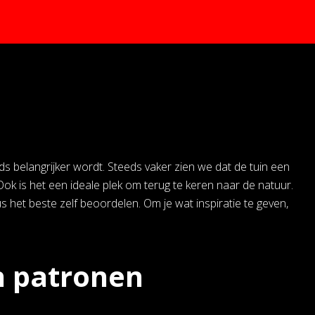
ds belangrijker wordt. Steeds vaker zien we dat de tuin een
ok is het een ideale plek om terug te keren naar de natuur.
us het beste zelf beoordelen. Om je wat inspiratie te geven,
n patronen