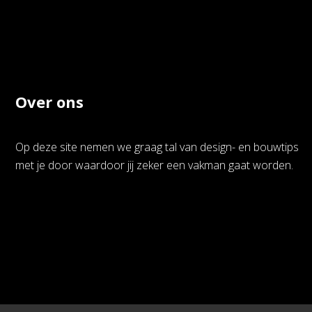
Over ons
Op deze site nemen we graag tal van design- en bouwtips
met je door waardoor jij zeker een vakman gaat worden.