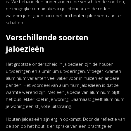
is. We behandelen onder andere de verschillende soorten,
de mogelijke combinaties in je interieur en de reden
waarom je er goed aan doet om houten jaloezieën aan te
schaffen.
Verschillende soorten
jaloezieën
Het grootste onderscheid in jaloezieën zijn de houten
uitvoeringen en aluminium uitvoeringen. Vroeger kwamen
aluminium varianten veel vaker voor in huizen en andere
panden. Het voordeel van aluminium jaloezieën is dat ze
warmte werend zijn. Met een jaloezie van aluminium blijft
het dus lekker koel in je woning. Daarnaast geeft aluminium
je woning een stijlvolle uitstraling.
Houten jaloezieën zijn erg in opkomst. Door de reflectie van
de zon op het hout is er sprake van een prachtige en