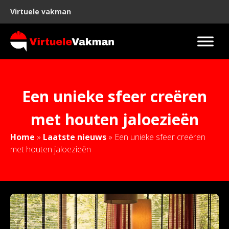
Virtuele vakman
Een unieke sfeer creëren
met houten jaloezieën
Home
»
Laatste nieuws
»
Een unieke sfeer creëren
met houten jaloezieën