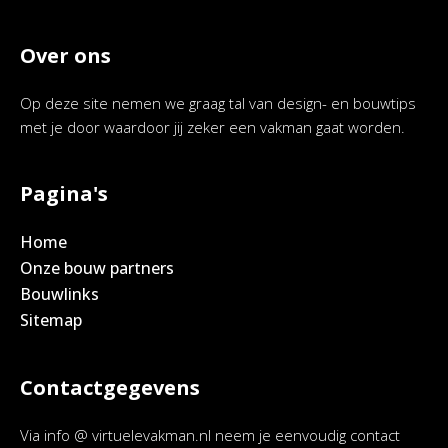
Over ons
Op deze site nemen we graag tal van design- en bouwtips
met je door waardoor jij zeker een vakman gaat worden.
Pagina's
Home
Onze bouw partners
Bouwlinks
Sitemap
Contactgegevens
Via info @ virtuelevakman.nl neem je eenvoudig contact