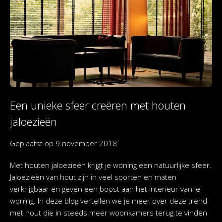
Een unieke sfeer creëren met houten
jaloezieën
Geplaatst op
9 november 2018
Met houten jaloezieën krijgt je woning een natuurlijke sfeer.
Jaloezieën van hout zijn in veel soorten en maten
verkrijgbaar en geven een boost aan het interieur van je
woning. In deze blog vertellen we je meer over deze trend
met hout die in steeds meer woonkamers terug te vinden