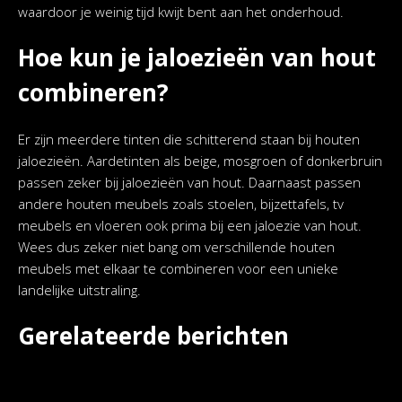
waardoor je weinig tijd kwijt bent aan het onderhoud.
Hoe kun je jaloezieën van hout
combineren?
Er zijn meerdere tinten die schitterend staan bij houten
jaloezieën. Aardetinten als beige, mosgroen of donkerbruin
passen zeker bij jaloezieën van hout. Daarnaast passen
andere houten meubels zoals stoelen, bijzettafels, tv
meubels en vloeren ook prima bij een jaloezie van hout.
Wees dus zeker niet bang om verschillende houten
meubels met elkaar te combineren voor een unieke
landelijke uitstraling.
Gerelateerde berichten