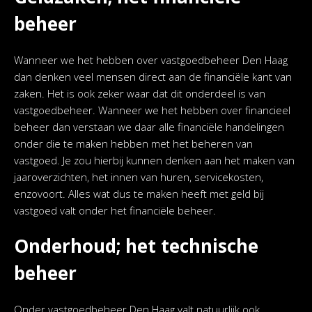
beheer
Wanneer we het hebben over vastgoedbeheer Den Haag
dan denken veel mensen direct aan de financiële kant van
zaken. Het is ook zeker waar dat dit onderdeel is van
vastgoedbeheer. Wanneer we het hebben over financieel
beheer dan verstaan we daar alle financiële handelingen
onder die te maken hebben met het beheren van
vastgoed. Je zou hierbij kunnen denken aan het maken van
jaaroverzichten, het innen van huren, servicekosten,
enzovoort. Alles wat dus te maken heeft met geld bij
vastgoed valt onder het financiële beheer.
Onderhoud; het technische
beheer
Onder vastgoedbeheer Den Haag valt natuurlijk ook