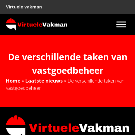
Virtuele vakman
De verschillende taken van
vastgoedbeheer
Home
»
Laatste nieuws
»
De verschillende taken van
vastgoedbeheer