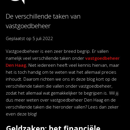
De verschillende taken van
vastgoedbeheer
Geplaatst op
5 juli 2022
Vastgoedbeheer is een zeer breed begrip. Er vallen
namelijk veel verschillende taken onder
vastgoedbeheer
Den Haag
. Niet iedereen heeft veel kennis hiervan, maar
het is toch handig om te weten wat het allemaal precies
inhoudt. Daarom richten we ons in deze blog kort op de
verschillende taken die vallen onder vastgoedbeheer,
zodat het allemaal wat gemakkelijker te begrijpen is. Wil jij
dus meer weten over vastgoedbeheer Den Haag en de
verschillende taken die hieronder vallen? Lees dan zeker
even deze blog!
Geldzaken; het financiële