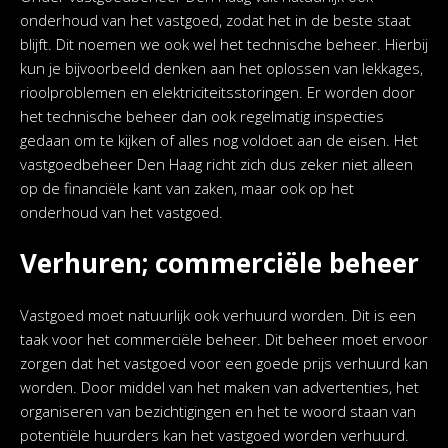
onderhoud van het vastgoed, zodat het in de beste staat
blijft. Dit noemen we ook wel het technische beheer. Hierbij
kun je bijvoorbeeld denken aan het oplossen van lekkages,
rioolproblemen en elektriciteitsstoringen. Er worden door
het technische beheer dan ook regelmatig inspecties
gedaan om te kijken of alles nog voldoet aan de eisen. Het
vastgoedbeheer Den Haag richt zich dus zeker niet alleen
op de financiële kant van zaken, maar ook op het
onderhoud van het vastgoed.
Verhuren; commerciële beheer
Vastgoed moet natuurlijk ook verhuurd worden. Dit is een
taak voor het commerciële beheer. Dit beheer moet ervoor
zorgen dat het vastgoed voor een goede prijs verhuurd kan
worden. Door middel van het maken van advertenties, het
organiseren van bezichtigingen en het te woord staan van
potentiële huurders kan het vastgoed worden verhuurd.