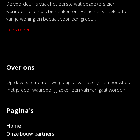
De voordeur is vaak het eerste wat bezoekers zien
wanneer ze je huis binnenkomen. Het is hét visitekaartje
van je woning en bepaalt voor een groot...
Lees meer
Over ons
Op deze site nemen we graag tal van design- en bouwtips
met je door waardoor jij zeker een vakman gaat worden.
Pagina's
Home
Onze bouw partners