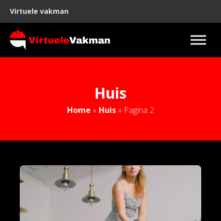
Virtuele vakman
Huis
Home
»
Huis
»
Pagina 2