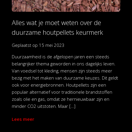
Alles wat je moet weten over de
duurzame houtpellets keurmerk
Geplaatst op
15 mei 2023
Duurzaamheid is de afgelopen jaren een steeds
belangrijker thema geworden in ons dagelijks leven.
Van voedsel tot kleding, mensen zijn steeds meer
bezig met het maken van duurzame keuzes. Dit geldt
ook voor energiebronnen. Houtpellets zijn een
populair alternatief voor traditionele brandstoffen
zoals olie en gas, omdat ze hernieuwbaar zijn en
minder CO2 uitstoten. Maar […]
Lees meer