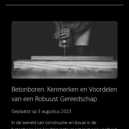
Betonboren: Kenmerken en Voordelen
van een Robuust Gereedschap
Geplaatst op
3 augustus 2023
In de wereld van constructie en bouw is de