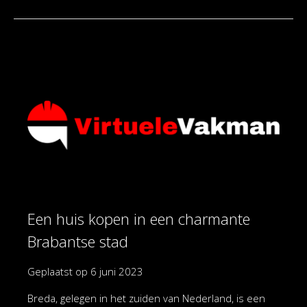
Een huis kopen in een charmante
Brabantse stad
Geplaatst op
6 juni 2023
Breda, gelegen in het zuiden van Nederland, is een