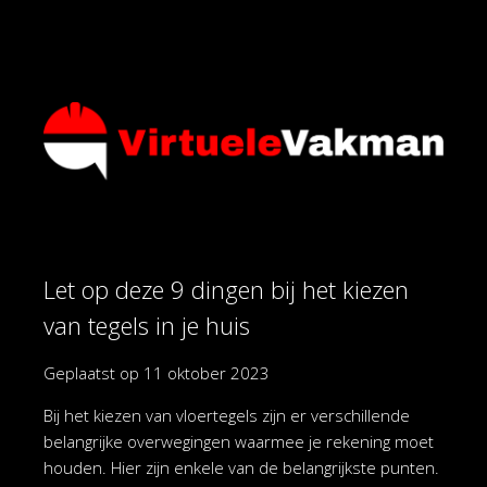
Let op deze 9 dingen bij het kiezen
van tegels in je huis
Geplaatst op
11 oktober 2023
Bij het kiezen van vloertegels zijn er verschillende
belangrijke overwegingen waarmee je rekening moet
houden. Hier zijn enkele van de belangrijkste punten.