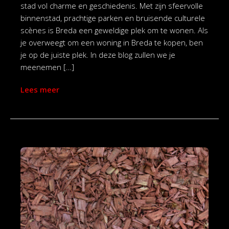
stad vol charme en geschiedenis. Met zijn sfeervolle
binnenstad, prachtige parken en bruisende culturele
scènes is Breda een geweldige plek om te wonen. Als
je overweegt om een woning in Breda te kopen, ben
je op de juiste plek. In deze blog zullen we je
meenemen […]
Lees meer