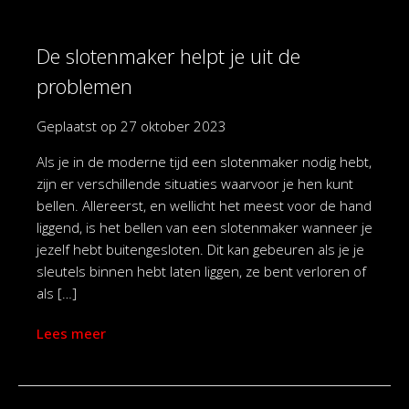
De slotenmaker helpt je uit de
problemen
Geplaatst op
27 oktober 2023
Als je in de moderne tijd een slotenmaker nodig hebt,
zijn er verschillende situaties waarvoor je hen kunt
bellen. Allereerst, en wellicht het meest voor de hand
liggend, is het bellen van een slotenmaker wanneer je
jezelf hebt buitengesloten. Dit kan gebeuren als je je
sleutels binnen hebt laten liggen, ze bent verloren of
als […]
Lees meer