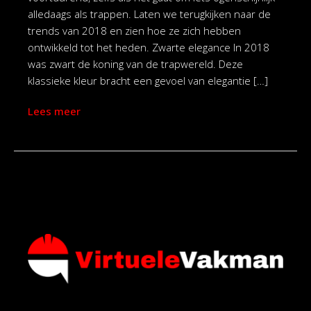
alledaags als trappen. Laten we terugkijken naar de
trends van 2018 en zien hoe ze zich hebben
ontwikkeld tot het heden. Zwarte elegance In 2018
was zwart de koning van de trapwereld. Deze
klassieke kleur bracht een gevoel van elegantie […]
Lees meer