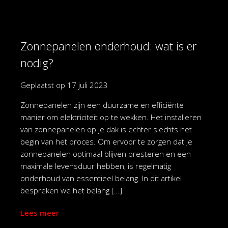
Zonnepanelen onderhoud: wat is er
nodig?
Geplaatst op
17 juli 2023
Zonnepanelen zijn een duurzame en efficiënte
manier om elektriciteit op te wekken. Het installeren
van zonnepanelen op je dak is echter slechts het
begin van het proces. Om ervoor te zorgen dat je
zonnepanelen optimaal blijven presteren en een
maximale levensduur hebben, is regelmatig
onderhoud van essentieel belang. In dit artikel
bespreken we het belang […]
Lees meer