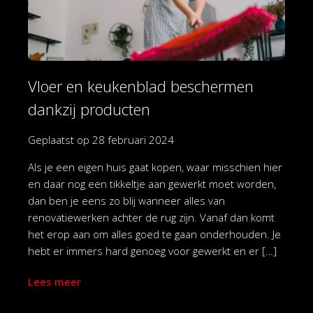
Vloer en keukenblad beschermen
dankzij producten
Geplaatst op
28 februari 2024
Als je een eigen huis gaat kopen, waar misschien hier
en daar nog een tikkeltje aan gewerkt moet worden,
dan ben je eens zo blij wanneer alles van
renovatiewerken achter de rug zijn. Vanaf dan komt
het erop aan om alles goed te gaan onderhouden. Je
hebt er immers hard genoeg voor gewerkt en er […]
Lees meer