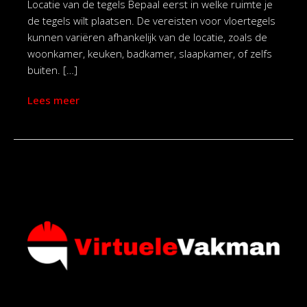
Locatie van de tegels Bepaal eerst in welke ruimte je
de tegels wilt plaatsen. De vereisten voor vloertegels
kunnen variëren afhankelijk van de locatie, zoals de
woonkamer, keuken, badkamer, slaapkamer, of zelfs
buiten. […]
Lees meer