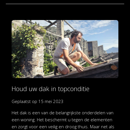
Houd uw dak in topconditie
Geplaatst op
15 mei 2023
Het dak is een van de belangrijkste onderdelen van
een woning. Het beschermt u tegen de elementen
en zorgt voor een veilig en droog thuis. Maar net als