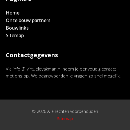
Home
Onze bouw partners
Bouwlinks
Sitemap
Contactgegevens
Via info @ virtuelevakman.nl neem je eenvoudig contact
met ons op. We beantwoorden je vragen zo snel mogelijk.
© 2026 Alle rechten voorbehouden
Sitemap