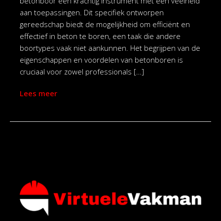
betonboor een krachtig instrument met een veelheid
aan toepassingen. Dit specifiek ontworpen
gereedschap biedt de mogelijkheid om efficiënt en
effectief in beton te boren, een taak die andere
boortypes vaak niet aankunnen. Het begrijpen van de
eigenschappen en voordelen van betonboren is
cruciaal voor zowel professionals […]
Lees meer