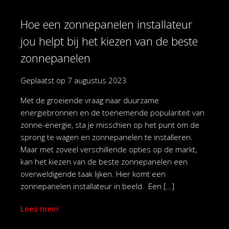
Hoe een zonnepanelen installateur
jou helpt bij het kiezen van de beste
zonnepanelen
Geplaatst op
7 augustus 2023
Met de groeiende vraag naar duurzame
energiebronnen en de toenemende populariteit van
zonne-energie, sta je misschien op het punt om de
sprong te wagen en zonnepanelen te installeren.
Maar met zoveel verschillende opties op de markt,
kan het kiezen van de beste zonnepanelen een
overweldigende taak lijken. Hier komt een
zonnepanelen installateur in beeld. Een […]
Lees meer